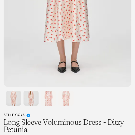
STINE GOYA
Long Sleeve Voluminous Dress - Ditzy
Petunia